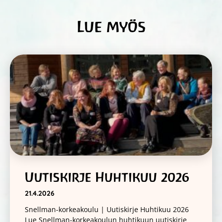
Lue myös
Uutiskirje Huhtikuu 2026
21.4.2026
Snellman-korkeakoulu | Uutiskirje Huhtikuu 2026
Lue Snellman-korkeakoulun huhtikuun uutiskirje